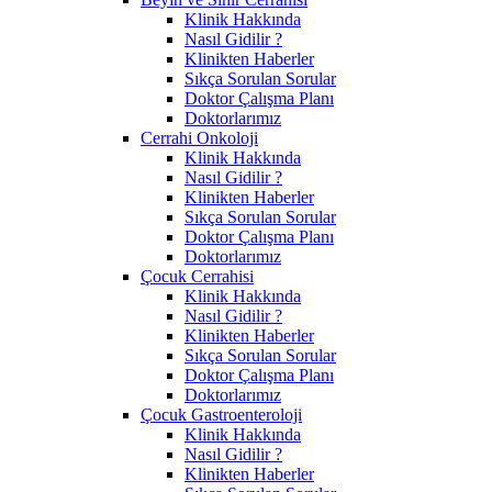
Klinik Hakkında
Nasıl Gidilir ?
Klinikten Haberler
Sıkça Sorulan Sorular
Doktor Çalışma Planı
Doktorlarımız
Cerrahi Onkoloji
Klinik Hakkında
Nasıl Gidilir ?
Klinikten Haberler
Sıkça Sorulan Sorular
Doktor Çalışma Planı
Doktorlarımız
Çocuk Cerrahisi
Klinik Hakkında
Nasıl Gidilir ?
Klinikten Haberler
Sıkça Sorulan Sorular
Doktor Çalışma Planı
Doktorlarımız
Çocuk Gastroenteroloji
Klinik Hakkında
Nasıl Gidilir ?
Klinikten Haberler