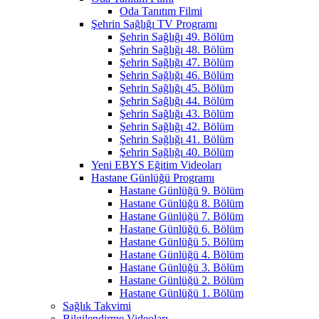
Oda Tanıtım Filmi
Şehrin Sağlığı TV Programı
Şehrin Sağlığı 49. Bölüm
Şehrin Sağlığı 48. Bölüm
Şehrin Sağlığı 47. Bölüm
Şehrin Sağlığı 46. Bölüm
Şehrin Sağlığı 45. Bölüm
Şehrin Sağlığı 44. Bölüm
Şehrin Sağlığı 43. Bölüm
Şehrin Sağlığı 42. Bölüm
Şehrin Sağlığı 41. Bölüm
Şehrin Sağlığı 40. Bölüm
Yeni EBYS Eğitim Videoları
Hastane Günlüğü Programı
Hastane Günlüğü 9. Bölüm
Hastane Günlüğü 8. Bölüm
Hastane Günlüğü 7. Bölüm
Hastane Günlüğü 6. Bölüm
Hastane Günlüğü 5. Bölüm
Hastane Günlüğü 4. Bölüm
Hastane Günlüğü 3. Bölüm
Hastane Günlüğü 2. Bölüm
Hastane Günlüğü 1. Bölüm
Sağlık Takvimi
Bilgilendirme Videoları