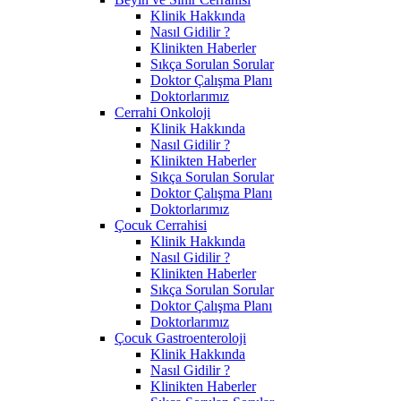
Klinik Hakkında
Nasıl Gidilir ?
Klinikten Haberler
Sıkça Sorulan Sorular
Doktor Çalışma Planı
Doktorlarımız
Cerrahi Onkoloji
Klinik Hakkında
Nasıl Gidilir ?
Klinikten Haberler
Sıkça Sorulan Sorular
Doktor Çalışma Planı
Doktorlarımız
Çocuk Cerrahisi
Klinik Hakkında
Nasıl Gidilir ?
Klinikten Haberler
Sıkça Sorulan Sorular
Doktor Çalışma Planı
Doktorlarımız
Çocuk Gastroenteroloji
Klinik Hakkında
Nasıl Gidilir ?
Klinikten Haberler