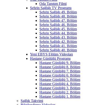
Oda Tanıtım Filmi
Şehrin Sağlığı TV Programı
Şehrin Sağlığı 49. Bölüm
Şehrin Sağlığı 48. Bölüm
Şehrin Sağlığı 47. Bölüm
Şehrin Sağlığı 46. Bölüm
Şehrin Sağlığı 45. Bölüm
Şehrin Sağlığı 44. Bölüm
Şehrin Sağlığı 43. Bölüm
Şehrin Sağlığı 42. Bölüm
Şehrin Sağlığı 41. Bölüm
Şehrin Sağlığı 40. Bölüm
Yeni EBYS Eğitim Videoları
Hastane Günlüğü Programı
Hastane Günlüğü 9. Bölüm
Hastane Günlüğü 8. Bölüm
Hastane Günlüğü 7. Bölüm
Hastane Günlüğü 6. Bölüm
Hastane Günlüğü 5. Bölüm
Hastane Günlüğü 4. Bölüm
Hastane Günlüğü 3. Bölüm
Hastane Günlüğü 2. Bölüm
Hastane Günlüğü 1. Bölüm
Sağlık Takvimi
Bilgilendirme Videoları