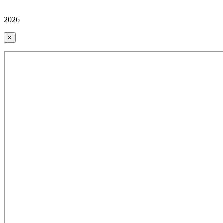
2026
×