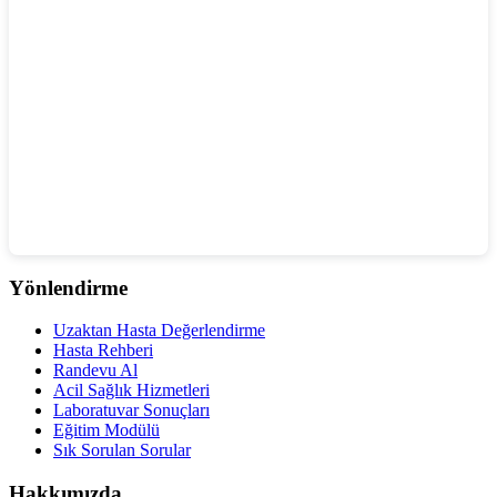
Yönlendirme
Uzaktan Hasta Değerlendirme
Hasta Rehberi
Randevu Al
Acil Sağlık Hizmetleri
Laboratuvar Sonuçları
Eğitim Modülü
Sık Sorulan Sorular
Hakkımızda