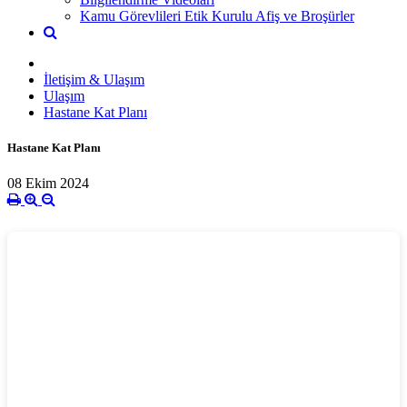
Kamu Görevlileri Etik Kurulu Afiş ve Broşürler
İletişim & Ulaşım
Ulaşım
Hastane Kat Planı
Hastane Kat Planı
08 Ekim 2024