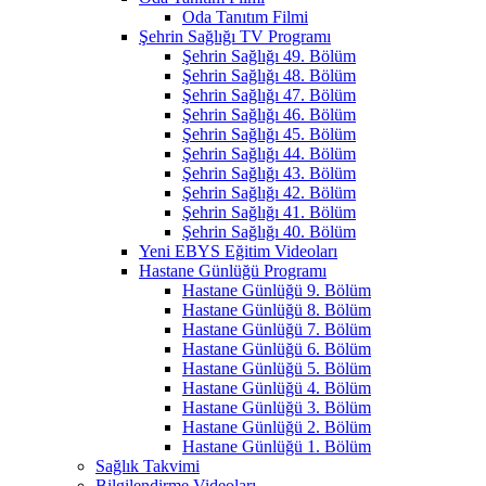
Oda Tanıtım Filmi
Şehrin Sağlığı TV Programı
Şehrin Sağlığı 49. Bölüm
Şehrin Sağlığı 48. Bölüm
Şehrin Sağlığı 47. Bölüm
Şehrin Sağlığı 46. Bölüm
Şehrin Sağlığı 45. Bölüm
Şehrin Sağlığı 44. Bölüm
Şehrin Sağlığı 43. Bölüm
Şehrin Sağlığı 42. Bölüm
Şehrin Sağlığı 41. Bölüm
Şehrin Sağlığı 40. Bölüm
Yeni EBYS Eğitim Videoları
Hastane Günlüğü Programı
Hastane Günlüğü 9. Bölüm
Hastane Günlüğü 8. Bölüm
Hastane Günlüğü 7. Bölüm
Hastane Günlüğü 6. Bölüm
Hastane Günlüğü 5. Bölüm
Hastane Günlüğü 4. Bölüm
Hastane Günlüğü 3. Bölüm
Hastane Günlüğü 2. Bölüm
Hastane Günlüğü 1. Bölüm
Sağlık Takvimi
Bilgilendirme Videoları