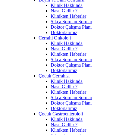
Klinik Hakkında
Nasıl Gidilir ?
Klinikten Haberler
Sıkça Sorulan Sorular
Doktor Çalışma Planı
Doktorlarımız
Cerrahi Onkoloji
Klinik Hakkında
Nasıl Gidilir ?
Klinikten Haberler
Sıkça Sorulan Sorular
Doktor Çalışma Planı
Doktorlarımız
Çocuk Cerrahisi
Klinik Hakkında
Nasıl Gidilir ?
Klinikten Haberler
Sıkça Sorulan Sorular
Doktor Çalışma Planı
Doktorlarımız
Çocuk Gastroenteroloji
Klinik Hakkında
Nasıl Gidilir ?
Klinikten Haberler