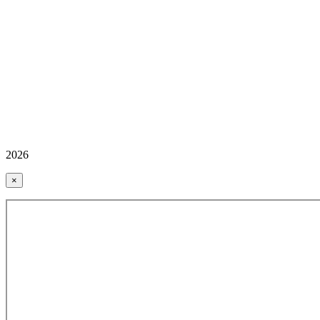
2026
×