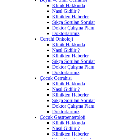
Klinik Hakkında
Nasıl Gidilir ?
Klinikten Haberler
Sıkça Sorulan Sorular
Doktor Çalışma Planı
Doktorlarımız
Cerrahi Onkoloji
Klinik Hakkında
Nasıl Gidilir ?
Klinikten Haberler
Sıkça Sorulan Sorular
Doktor Çalışma Planı
Doktorlarımız
Çocuk Cerrahisi
Klinik Hakkında
Nasıl Gidilir ?
Klinikten Haberler
Sıkça Sorulan Sorular
Doktor Çalışma Planı
Doktorlarımız
Çocuk Gastroenteroloji
Klinik Hakkında
Nasıl Gidilir ?
Klinikten Haberler