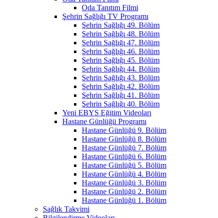
Oda Tanıtım Filmi
Şehrin Sağlığı TV Programı
Şehrin Sağlığı 49. Bölüm
Şehrin Sağlığı 48. Bölüm
Şehrin Sağlığı 47. Bölüm
Şehrin Sağlığı 46. Bölüm
Şehrin Sağlığı 45. Bölüm
Şehrin Sağlığı 44. Bölüm
Şehrin Sağlığı 43. Bölüm
Şehrin Sağlığı 42. Bölüm
Şehrin Sağlığı 41. Bölüm
Şehrin Sağlığı 40. Bölüm
Yeni EBYS Eğitim Videoları
Hastane Günlüğü Programı
Hastane Günlüğü 9. Bölüm
Hastane Günlüğü 8. Bölüm
Hastane Günlüğü 7. Bölüm
Hastane Günlüğü 6. Bölüm
Hastane Günlüğü 5. Bölüm
Hastane Günlüğü 4. Bölüm
Hastane Günlüğü 3. Bölüm
Hastane Günlüğü 2. Bölüm
Hastane Günlüğü 1. Bölüm
Sağlık Takvimi
Bilgilendirme Videoları