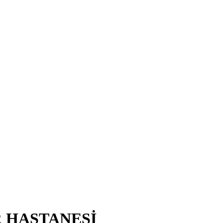
R HASTANESİ