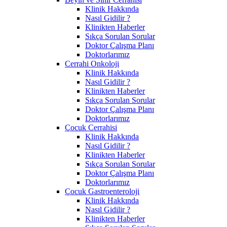
Klinik Hakkında
Nasıl Gidilir ?
Klinikten Haberler
Sıkça Sorulan Sorular
Doktor Çalışma Planı
Doktorlarımız
Cerrahi Onkoloji
Klinik Hakkında
Nasıl Gidilir ?
Klinikten Haberler
Sıkça Sorulan Sorular
Doktor Çalışma Planı
Doktorlarımız
Çocuk Cerrahisi
Klinik Hakkında
Nasıl Gidilir ?
Klinikten Haberler
Sıkça Sorulan Sorular
Doktor Çalışma Planı
Doktorlarımız
Çocuk Gastroenteroloji
Klinik Hakkında
Nasıl Gidilir ?
Klinikten Haberler