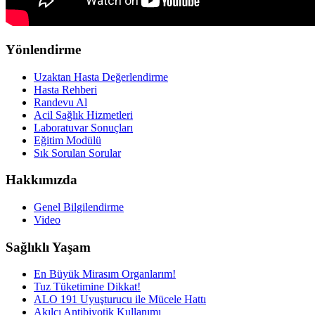
Yönlendirme
Uzaktan Hasta Değerlendirme
Hasta Rehberi
Randevu Al
Acil Sağlık Hizmetleri
Laboratuvar Sonuçları
Eğitim Modülü
Sık Sorulan Sorular
Hakkımızda
Genel Bilgilendirme
Video
Sağlıklı Yaşam
En Büyük Mirasım Organlarım!
Tuz Tüketimine Dikkat!
ALO 191 Uyuşturucu ile Mücele Hattı
Akılcı Antibiyotik Kullanımı