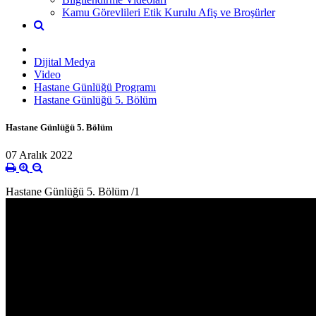
Kamu Görevlileri Etik Kurulu Afiş ve Broşürler
Dijital Medya
Video
Hastane Günlüğü Programı
Hastane Günlüğü 5. Bölüm
Hastane Günlüğü 5. Bölüm
07 Aralık 2022
Hastane Günlüğü 5. Bölüm /1