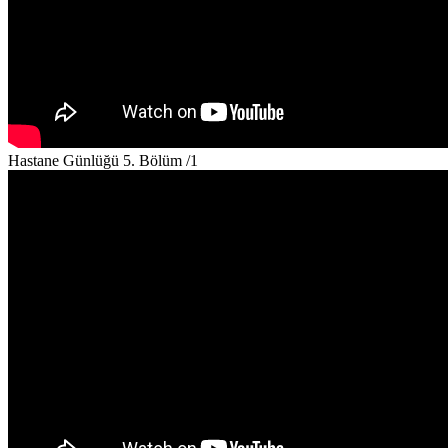
Hastane Günlüğü 5. Bölüm /1