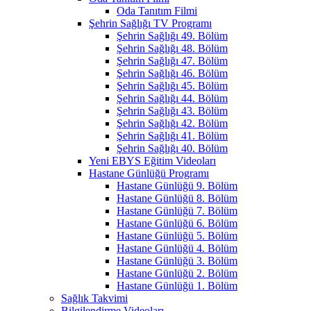
Oda Tanıtım Filmi
Şehrin Sağlığı TV Programı
Şehrin Sağlığı 49. Bölüm
Şehrin Sağlığı 48. Bölüm
Şehrin Sağlığı 47. Bölüm
Şehrin Sağlığı 46. Bölüm
Şehrin Sağlığı 45. Bölüm
Şehrin Sağlığı 44. Bölüm
Şehrin Sağlığı 43. Bölüm
Şehrin Sağlığı 42. Bölüm
Şehrin Sağlığı 41. Bölüm
Şehrin Sağlığı 40. Bölüm
Yeni EBYS Eğitim Videoları
Hastane Günlüğü Programı
Hastane Günlüğü 9. Bölüm
Hastane Günlüğü 8. Bölüm
Hastane Günlüğü 7. Bölüm
Hastane Günlüğü 6. Bölüm
Hastane Günlüğü 5. Bölüm
Hastane Günlüğü 4. Bölüm
Hastane Günlüğü 3. Bölüm
Hastane Günlüğü 2. Bölüm
Hastane Günlüğü 1. Bölüm
Sağlık Takvimi
Bilgilendirme Videoları