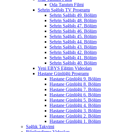
Oda Tanıtım Filmi
Şehrin Sağlığı TV Programı
Şehrin Sağlığı 49. Bölüm
Şehrin Sağlığı 48. Bölüm
Şehrin Sağlığı 47. Bölüm
Şehrin Sağlığı 46. Bölüm
Şehrin Sağlığı 45. Bölüm
Şehrin Sağlığı 44. Bölüm
Şehrin Sağlığı 43. Bölüm
Şehrin Sağlığı 42. Bölüm
Şehrin Sağlığı 41. Bölüm
Şehrin Sağlığı 40. Bölüm
Yeni EBYS Eğitim Videoları
Hastane Günlüğü Programı
Hastane Günlüğü 9. Bölüm
Hastane Günlüğü 8. Bölüm
Hastane Günlüğü 7. Bölüm
Hastane Günlüğü 6. Bölüm
Hastane Günlüğü 5. Bölüm
Hastane Günlüğü 4. Bölüm
Hastane Günlüğü 3. Bölüm
Hastane Günlüğü 2. Bölüm
Hastane Günlüğü 1. Bölüm
Sağlık Takvimi
Bilgilendirme Videoları