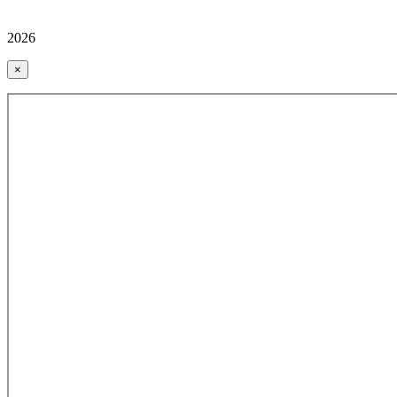
2026
×