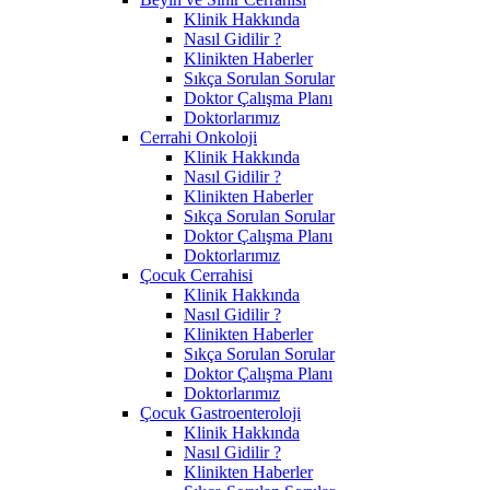
Klinik Hakkında
Nasıl Gidilir ?
Klinikten Haberler
Sıkça Sorulan Sorular
Doktor Çalışma Planı
Doktorlarımız
Cerrahi Onkoloji
Klinik Hakkında
Nasıl Gidilir ?
Klinikten Haberler
Sıkça Sorulan Sorular
Doktor Çalışma Planı
Doktorlarımız
Çocuk Cerrahisi
Klinik Hakkında
Nasıl Gidilir ?
Klinikten Haberler
Sıkça Sorulan Sorular
Doktor Çalışma Planı
Doktorlarımız
Çocuk Gastroenteroloji
Klinik Hakkında
Nasıl Gidilir ?
Klinikten Haberler