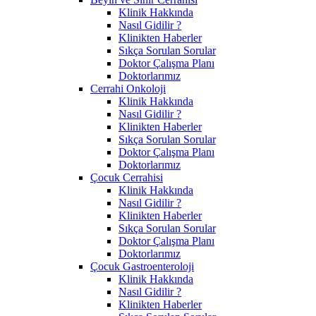
Klinik Hakkında
Nasıl Gidilir ?
Klinikten Haberler
Sıkça Sorulan Sorular
Doktor Çalışma Planı
Doktorlarımız
Cerrahi Onkoloji
Klinik Hakkında
Nasıl Gidilir ?
Klinikten Haberler
Sıkça Sorulan Sorular
Doktor Çalışma Planı
Doktorlarımız
Çocuk Cerrahisi
Klinik Hakkında
Nasıl Gidilir ?
Klinikten Haberler
Sıkça Sorulan Sorular
Doktor Çalışma Planı
Doktorlarımız
Çocuk Gastroenteroloji
Klinik Hakkında
Nasıl Gidilir ?
Klinikten Haberler