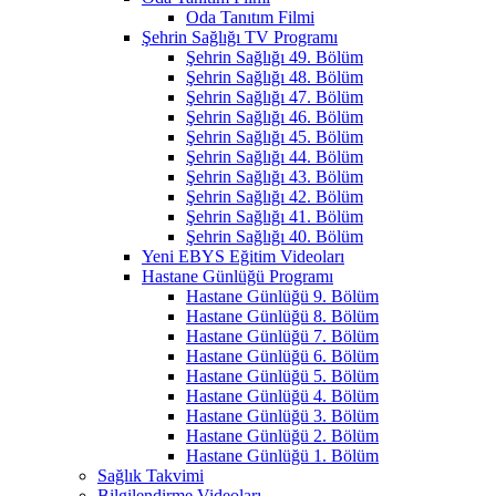
Oda Tanıtım Filmi
Şehrin Sağlığı TV Programı
Şehrin Sağlığı 49. Bölüm
Şehrin Sağlığı 48. Bölüm
Şehrin Sağlığı 47. Bölüm
Şehrin Sağlığı 46. Bölüm
Şehrin Sağlığı 45. Bölüm
Şehrin Sağlığı 44. Bölüm
Şehrin Sağlığı 43. Bölüm
Şehrin Sağlığı 42. Bölüm
Şehrin Sağlığı 41. Bölüm
Şehrin Sağlığı 40. Bölüm
Yeni EBYS Eğitim Videoları
Hastane Günlüğü Programı
Hastane Günlüğü 9. Bölüm
Hastane Günlüğü 8. Bölüm
Hastane Günlüğü 7. Bölüm
Hastane Günlüğü 6. Bölüm
Hastane Günlüğü 5. Bölüm
Hastane Günlüğü 4. Bölüm
Hastane Günlüğü 3. Bölüm
Hastane Günlüğü 2. Bölüm
Hastane Günlüğü 1. Bölüm
Sağlık Takvimi
Bilgilendirme Videoları