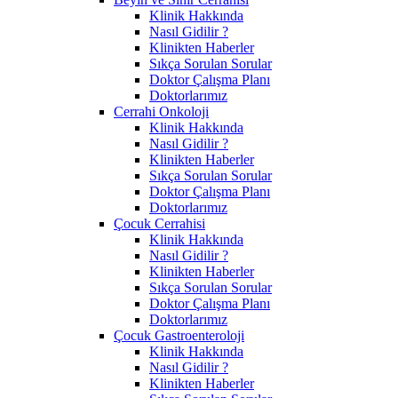
Klinik Hakkında
Nasıl Gidilir ?
Klinikten Haberler
Sıkça Sorulan Sorular
Doktor Çalışma Planı
Doktorlarımız
Cerrahi Onkoloji
Klinik Hakkında
Nasıl Gidilir ?
Klinikten Haberler
Sıkça Sorulan Sorular
Doktor Çalışma Planı
Doktorlarımız
Çocuk Cerrahisi
Klinik Hakkında
Nasıl Gidilir ?
Klinikten Haberler
Sıkça Sorulan Sorular
Doktor Çalışma Planı
Doktorlarımız
Çocuk Gastroenteroloji
Klinik Hakkında
Nasıl Gidilir ?
Klinikten Haberler