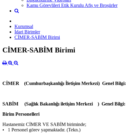
Kamu Görevlileri Etik Kurulu Afiş ve Broşürler
Kurumsal
İdari Birimler
CİMER-SABİM Birimi
CİMER-SABİM Birimi
CİMER (Cumhurbaşkanlığı İletişim Merkezi) Genel Bilgi:
SABİM (Sağlık Bakanlığı iletişim Merkezi )
Genel Bilgi:
Birim Personelleri
Hastanemiz CİMER VE SABİM biriminde;
•
1 Personel görev yapmaktadır. (Tekn.)