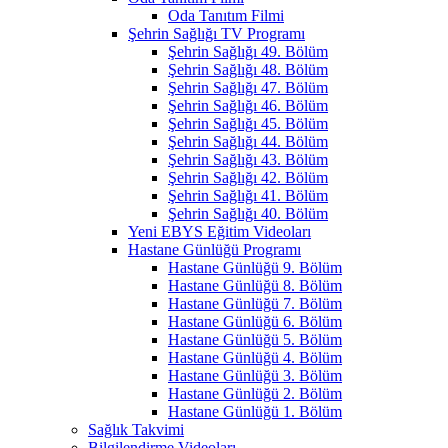
Oda Tanıtım Filmi
Şehrin Sağlığı TV Programı
Şehrin Sağlığı 49. Bölüm
Şehrin Sağlığı 48. Bölüm
Şehrin Sağlığı 47. Bölüm
Şehrin Sağlığı 46. Bölüm
Şehrin Sağlığı 45. Bölüm
Şehrin Sağlığı 44. Bölüm
Şehrin Sağlığı 43. Bölüm
Şehrin Sağlığı 42. Bölüm
Şehrin Sağlığı 41. Bölüm
Şehrin Sağlığı 40. Bölüm
Yeni EBYS Eğitim Videoları
Hastane Günlüğü Programı
Hastane Günlüğü 9. Bölüm
Hastane Günlüğü 8. Bölüm
Hastane Günlüğü 7. Bölüm
Hastane Günlüğü 6. Bölüm
Hastane Günlüğü 5. Bölüm
Hastane Günlüğü 4. Bölüm
Hastane Günlüğü 3. Bölüm
Hastane Günlüğü 2. Bölüm
Hastane Günlüğü 1. Bölüm
Sağlık Takvimi
Bilgilendirme Videoları