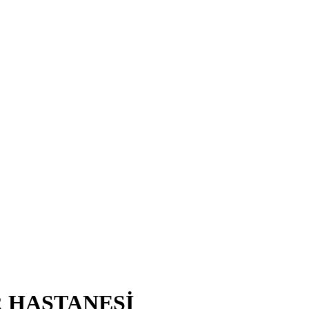
R HASTANESİ