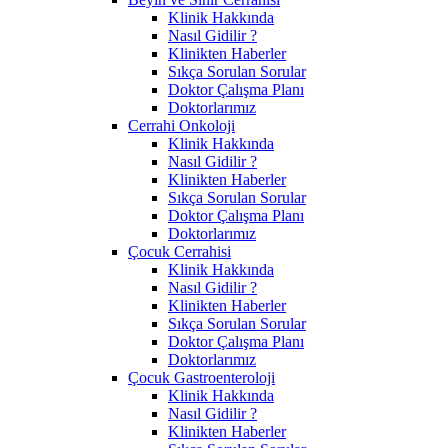
Klinik Hakkında
Nasıl Gidilir ?
Klinikten Haberler
Sıkça Sorulan Sorular
Doktor Çalışma Planı
Doktorlarımız
Cerrahi Onkoloji
Klinik Hakkında
Nasıl Gidilir ?
Klinikten Haberler
Sıkça Sorulan Sorular
Doktor Çalışma Planı
Doktorlarımız
Çocuk Cerrahisi
Klinik Hakkında
Nasıl Gidilir ?
Klinikten Haberler
Sıkça Sorulan Sorular
Doktor Çalışma Planı
Doktorlarımız
Çocuk Gastroenteroloji
Klinik Hakkında
Nasıl Gidilir ?
Klinikten Haberler