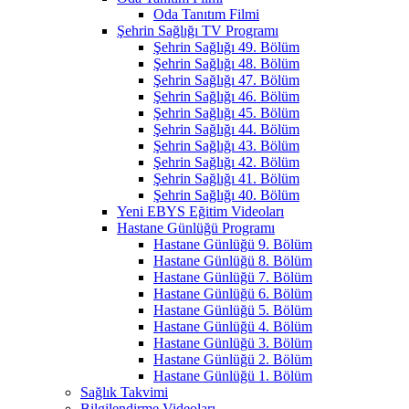
Oda Tanıtım Filmi
Şehrin Sağlığı TV Programı
Şehrin Sağlığı 49. Bölüm
Şehrin Sağlığı 48. Bölüm
Şehrin Sağlığı 47. Bölüm
Şehrin Sağlığı 46. Bölüm
Şehrin Sağlığı 45. Bölüm
Şehrin Sağlığı 44. Bölüm
Şehrin Sağlığı 43. Bölüm
Şehrin Sağlığı 42. Bölüm
Şehrin Sağlığı 41. Bölüm
Şehrin Sağlığı 40. Bölüm
Yeni EBYS Eğitim Videoları
Hastane Günlüğü Programı
Hastane Günlüğü 9. Bölüm
Hastane Günlüğü 8. Bölüm
Hastane Günlüğü 7. Bölüm
Hastane Günlüğü 6. Bölüm
Hastane Günlüğü 5. Bölüm
Hastane Günlüğü 4. Bölüm
Hastane Günlüğü 3. Bölüm
Hastane Günlüğü 2. Bölüm
Hastane Günlüğü 1. Bölüm
Sağlık Takvimi
Bilgilendirme Videoları