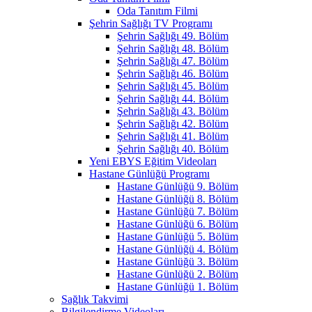
Oda Tanıtım Filmi
Şehrin Sağlığı TV Programı
Şehrin Sağlığı 49. Bölüm
Şehrin Sağlığı 48. Bölüm
Şehrin Sağlığı 47. Bölüm
Şehrin Sağlığı 46. Bölüm
Şehrin Sağlığı 45. Bölüm
Şehrin Sağlığı 44. Bölüm
Şehrin Sağlığı 43. Bölüm
Şehrin Sağlığı 42. Bölüm
Şehrin Sağlığı 41. Bölüm
Şehrin Sağlığı 40. Bölüm
Yeni EBYS Eğitim Videoları
Hastane Günlüğü Programı
Hastane Günlüğü 9. Bölüm
Hastane Günlüğü 8. Bölüm
Hastane Günlüğü 7. Bölüm
Hastane Günlüğü 6. Bölüm
Hastane Günlüğü 5. Bölüm
Hastane Günlüğü 4. Bölüm
Hastane Günlüğü 3. Bölüm
Hastane Günlüğü 2. Bölüm
Hastane Günlüğü 1. Bölüm
Sağlık Takvimi
Bilgilendirme Videoları