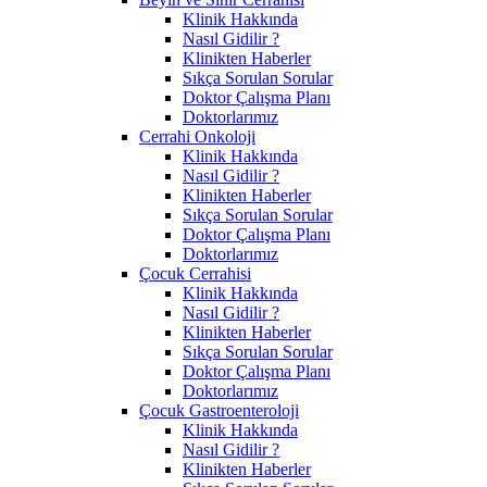
Klinik Hakkında
Nasıl Gidilir ?
Klinikten Haberler
Sıkça Sorulan Sorular
Doktor Çalışma Planı
Doktorlarımız
Cerrahi Onkoloji
Klinik Hakkında
Nasıl Gidilir ?
Klinikten Haberler
Sıkça Sorulan Sorular
Doktor Çalışma Planı
Doktorlarımız
Çocuk Cerrahisi
Klinik Hakkında
Nasıl Gidilir ?
Klinikten Haberler
Sıkça Sorulan Sorular
Doktor Çalışma Planı
Doktorlarımız
Çocuk Gastroenteroloji
Klinik Hakkında
Nasıl Gidilir ?
Klinikten Haberler