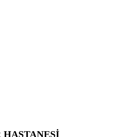
R HASTANESİ