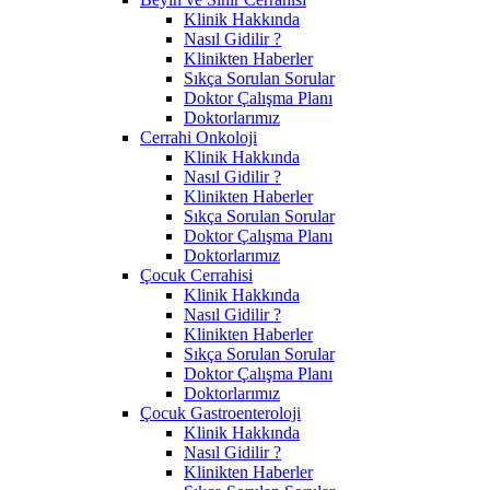
Klinik Hakkında
Nasıl Gidilir ?
Klinikten Haberler
Sıkça Sorulan Sorular
Doktor Çalışma Planı
Doktorlarımız
Cerrahi Onkoloji
Klinik Hakkında
Nasıl Gidilir ?
Klinikten Haberler
Sıkça Sorulan Sorular
Doktor Çalışma Planı
Doktorlarımız
Çocuk Cerrahisi
Klinik Hakkında
Nasıl Gidilir ?
Klinikten Haberler
Sıkça Sorulan Sorular
Doktor Çalışma Planı
Doktorlarımız
Çocuk Gastroenteroloji
Klinik Hakkında
Nasıl Gidilir ?
Klinikten Haberler