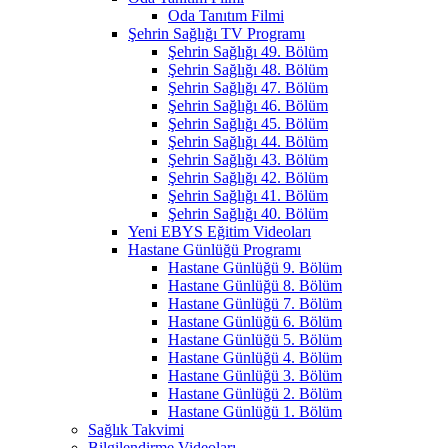
Oda Tanıtım Filmi
Şehrin Sağlığı TV Programı
Şehrin Sağlığı 49. Bölüm
Şehrin Sağlığı 48. Bölüm
Şehrin Sağlığı 47. Bölüm
Şehrin Sağlığı 46. Bölüm
Şehrin Sağlığı 45. Bölüm
Şehrin Sağlığı 44. Bölüm
Şehrin Sağlığı 43. Bölüm
Şehrin Sağlığı 42. Bölüm
Şehrin Sağlığı 41. Bölüm
Şehrin Sağlığı 40. Bölüm
Yeni EBYS Eğitim Videoları
Hastane Günlüğü Programı
Hastane Günlüğü 9. Bölüm
Hastane Günlüğü 8. Bölüm
Hastane Günlüğü 7. Bölüm
Hastane Günlüğü 6. Bölüm
Hastane Günlüğü 5. Bölüm
Hastane Günlüğü 4. Bölüm
Hastane Günlüğü 3. Bölüm
Hastane Günlüğü 2. Bölüm
Hastane Günlüğü 1. Bölüm
Sağlık Takvimi
Bilgilendirme Videoları