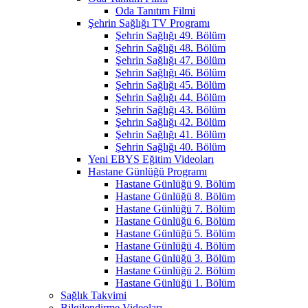
Oda Tanıtım Filmi
Şehrin Sağlığı TV Programı
Şehrin Sağlığı 49. Bölüm
Şehrin Sağlığı 48. Bölüm
Şehrin Sağlığı 47. Bölüm
Şehrin Sağlığı 46. Bölüm
Şehrin Sağlığı 45. Bölüm
Şehrin Sağlığı 44. Bölüm
Şehrin Sağlığı 43. Bölüm
Şehrin Sağlığı 42. Bölüm
Şehrin Sağlığı 41. Bölüm
Şehrin Sağlığı 40. Bölüm
Yeni EBYS Eğitim Videoları
Hastane Günlüğü Programı
Hastane Günlüğü 9. Bölüm
Hastane Günlüğü 8. Bölüm
Hastane Günlüğü 7. Bölüm
Hastane Günlüğü 6. Bölüm
Hastane Günlüğü 5. Bölüm
Hastane Günlüğü 4. Bölüm
Hastane Günlüğü 3. Bölüm
Hastane Günlüğü 2. Bölüm
Hastane Günlüğü 1. Bölüm
Sağlık Takvimi
Bilgilendirme Videoları