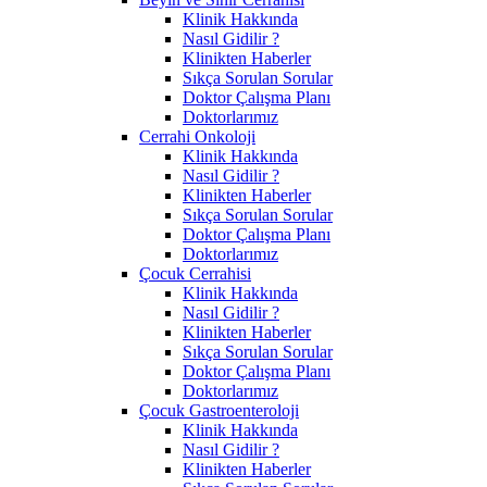
Klinik Hakkında
Nasıl Gidilir ?
Klinikten Haberler
Sıkça Sorulan Sorular
Doktor Çalışma Planı
Doktorlarımız
Cerrahi Onkoloji
Klinik Hakkında
Nasıl Gidilir ?
Klinikten Haberler
Sıkça Sorulan Sorular
Doktor Çalışma Planı
Doktorlarımız
Çocuk Cerrahisi
Klinik Hakkında
Nasıl Gidilir ?
Klinikten Haberler
Sıkça Sorulan Sorular
Doktor Çalışma Planı
Doktorlarımız
Çocuk Gastroenteroloji
Klinik Hakkında
Nasıl Gidilir ?
Klinikten Haberler