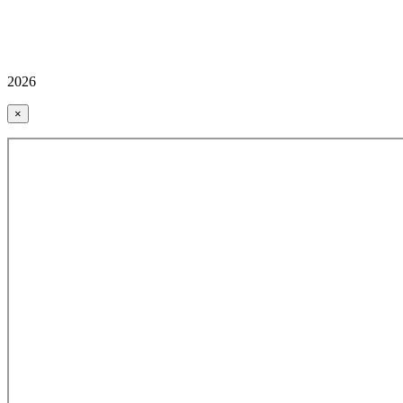
2026
×