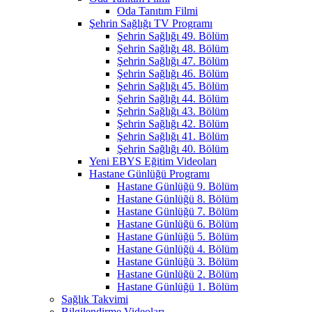
Oda Tanıtım Filmi
Şehrin Sağlığı TV Programı
Şehrin Sağlığı 49. Bölüm
Şehrin Sağlığı 48. Bölüm
Şehrin Sağlığı 47. Bölüm
Şehrin Sağlığı 46. Bölüm
Şehrin Sağlığı 45. Bölüm
Şehrin Sağlığı 44. Bölüm
Şehrin Sağlığı 43. Bölüm
Şehrin Sağlığı 42. Bölüm
Şehrin Sağlığı 41. Bölüm
Şehrin Sağlığı 40. Bölüm
Yeni EBYS Eğitim Videoları
Hastane Günlüğü Programı
Hastane Günlüğü 9. Bölüm
Hastane Günlüğü 8. Bölüm
Hastane Günlüğü 7. Bölüm
Hastane Günlüğü 6. Bölüm
Hastane Günlüğü 5. Bölüm
Hastane Günlüğü 4. Bölüm
Hastane Günlüğü 3. Bölüm
Hastane Günlüğü 2. Bölüm
Hastane Günlüğü 1. Bölüm
Sağlık Takvimi
Bilgilendirme Videoları