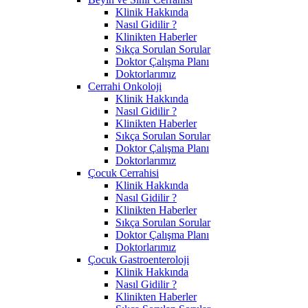
Klinik Hakkında
Nasıl Gidilir ?
Klinikten Haberler
Sıkça Sorulan Sorular
Doktor Çalışma Planı
Doktorlarımız
Cerrahi Onkoloji
Klinik Hakkında
Nasıl Gidilir ?
Klinikten Haberler
Sıkça Sorulan Sorular
Doktor Çalışma Planı
Doktorlarımız
Çocuk Cerrahisi
Klinik Hakkında
Nasıl Gidilir ?
Klinikten Haberler
Sıkça Sorulan Sorular
Doktor Çalışma Planı
Doktorlarımız
Çocuk Gastroenteroloji
Klinik Hakkında
Nasıl Gidilir ?
Klinikten Haberler