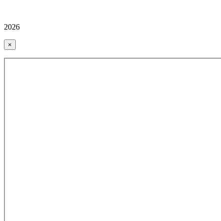
2026
×