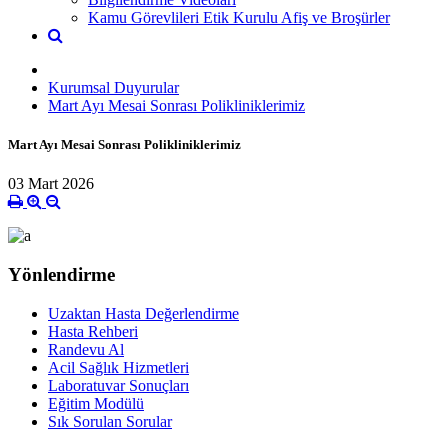
Kamu Görevlileri Etik Kurulu Afiş ve Broşürler
Kurumsal Duyurular
Mart Ayı Mesai Sonrası Polikliniklerimiz
Mart Ayı Mesai Sonrası Polikliniklerimiz
03 Mart 2026
Yönlendirme
Uzaktan Hasta Değerlendirme
Hasta Rehberi
Randevu Al
Acil Sağlık Hizmetleri
Laboratuvar Sonuçları
Eğitim Modülü
Sık Sorulan Sorular