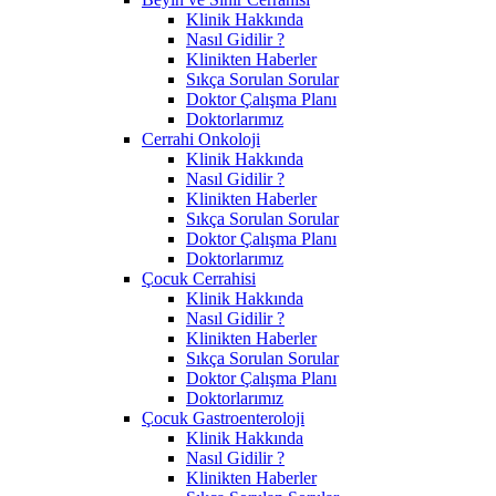
Klinik Hakkında
Nasıl Gidilir ?
Klinikten Haberler
Sıkça Sorulan Sorular
Doktor Çalışma Planı
Doktorlarımız
Cerrahi Onkoloji
Klinik Hakkında
Nasıl Gidilir ?
Klinikten Haberler
Sıkça Sorulan Sorular
Doktor Çalışma Planı
Doktorlarımız
Çocuk Cerrahisi
Klinik Hakkında
Nasıl Gidilir ?
Klinikten Haberler
Sıkça Sorulan Sorular
Doktor Çalışma Planı
Doktorlarımız
Çocuk Gastroenteroloji
Klinik Hakkında
Nasıl Gidilir ?
Klinikten Haberler