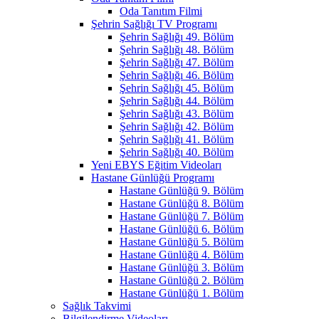
Oda Tanıtım Filmi
Şehrin Sağlığı TV Programı
Şehrin Sağlığı 49. Bölüm
Şehrin Sağlığı 48. Bölüm
Şehrin Sağlığı 47. Bölüm
Şehrin Sağlığı 46. Bölüm
Şehrin Sağlığı 45. Bölüm
Şehrin Sağlığı 44. Bölüm
Şehrin Sağlığı 43. Bölüm
Şehrin Sağlığı 42. Bölüm
Şehrin Sağlığı 41. Bölüm
Şehrin Sağlığı 40. Bölüm
Yeni EBYS Eğitim Videoları
Hastane Günlüğü Programı
Hastane Günlüğü 9. Bölüm
Hastane Günlüğü 8. Bölüm
Hastane Günlüğü 7. Bölüm
Hastane Günlüğü 6. Bölüm
Hastane Günlüğü 5. Bölüm
Hastane Günlüğü 4. Bölüm
Hastane Günlüğü 3. Bölüm
Hastane Günlüğü 2. Bölüm
Hastane Günlüğü 1. Bölüm
Sağlık Takvimi
Bilgilendirme Videoları