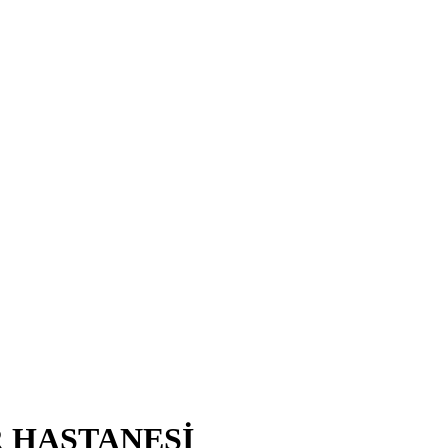
R HASTANESİ