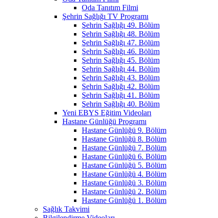
Oda Tanıtım Filmi
Şehrin Sağlığı TV Programı
Şehrin Sağlığı 49. Bölüm
Şehrin Sağlığı 48. Bölüm
Şehrin Sağlığı 47. Bölüm
Şehrin Sağlığı 46. Bölüm
Şehrin Sağlığı 45. Bölüm
Şehrin Sağlığı 44. Bölüm
Şehrin Sağlığı 43. Bölüm
Şehrin Sağlığı 42. Bölüm
Şehrin Sağlığı 41. Bölüm
Şehrin Sağlığı 40. Bölüm
Yeni EBYS Eğitim Videoları
Hastane Günlüğü Programı
Hastane Günlüğü 9. Bölüm
Hastane Günlüğü 8. Bölüm
Hastane Günlüğü 7. Bölüm
Hastane Günlüğü 6. Bölüm
Hastane Günlüğü 5. Bölüm
Hastane Günlüğü 4. Bölüm
Hastane Günlüğü 3. Bölüm
Hastane Günlüğü 2. Bölüm
Hastane Günlüğü 1. Bölüm
Sağlık Takvimi
Bilgilendirme Videoları