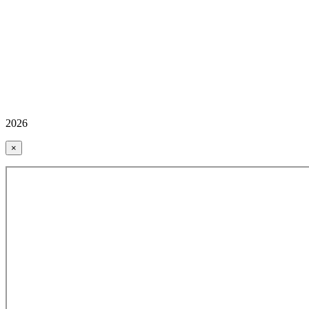
2026
×