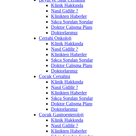
Klinik Hakkında
Nasıl Gidilir ?
Klinikten Haberler
Sıkça Sorulan Sorular
Doktor Çalışma Planı
Doktorlarımız
Cerrahi Onkoloji
Klinik Hakkında
Nasıl Gidilir ?
Klinikten Haberler
Sıkça Sorulan Sorular
Doktor Çalışma Planı
Doktorlarımız
Çocuk Cerrahisi
Klinik Hakkında
Nasıl Gidilir ?
Klinikten Haberler
Sıkça Sorulan Sorular
Doktor Çalışma Planı
Doktorlarımız
Çocuk Gastroenteroloji
Klinik Hakkında
Nasıl Gidilir ?
Klinikten Haberler