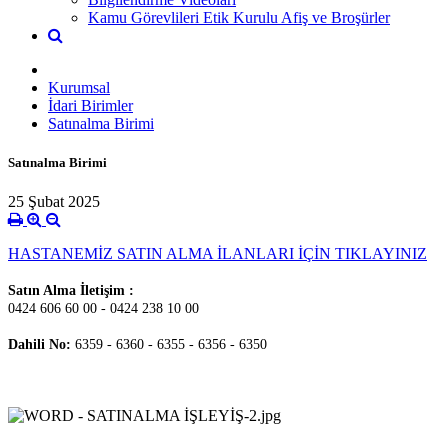
Kamu Görevlileri Etik Kurulu Afiş ve Broşürler
Kurumsal
İdari Birimler
Satınalma Birimi
Satınalma Birimi
25 Şubat 2025
HASTANEMİZ SATIN ALMA İLANLARI İÇİN TIKLAYINIZ
Satın Alma İletişim :
0424 606 60 00 - 0424 238 10 00
Dahili No:
6359 - 6360 - 6355 - 6356 - 6350