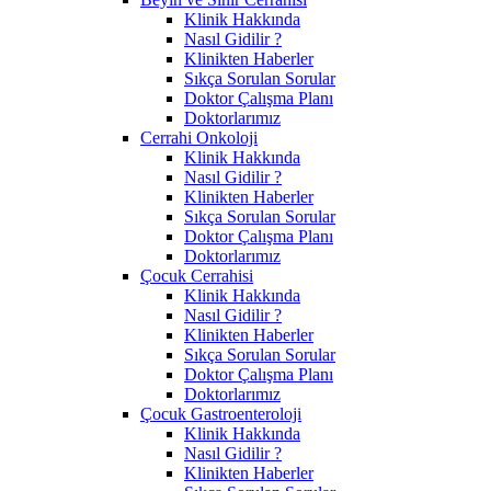
Klinik Hakkında
Nasıl Gidilir ?
Klinikten Haberler
Sıkça Sorulan Sorular
Doktor Çalışma Planı
Doktorlarımız
Cerrahi Onkoloji
Klinik Hakkında
Nasıl Gidilir ?
Klinikten Haberler
Sıkça Sorulan Sorular
Doktor Çalışma Planı
Doktorlarımız
Çocuk Cerrahisi
Klinik Hakkında
Nasıl Gidilir ?
Klinikten Haberler
Sıkça Sorulan Sorular
Doktor Çalışma Planı
Doktorlarımız
Çocuk Gastroenteroloji
Klinik Hakkında
Nasıl Gidilir ?
Klinikten Haberler