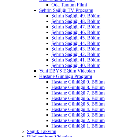
Oda Tanıtım Filmi
Şehrin Sağlığı TV Programı
Şehrin Sağlığı 49. Bölüm
Şehrin Sağlığı 48. Bölüm
Şehrin Sağlığı 47. Bölüm
Şehrin Sağlığı 46. Bölüm
Şehrin Sağlığı 45. Bölüm
Şehrin Sağlığı 44. Bölüm
Şehrin Sağlığı 43. Bölüm
Şehrin Sağlığı 42. Bölüm
Şehrin Sağlığı 41. Bölüm
Şehrin Sağlığı 40. Bölüm
Yeni EBYS Eğitim Videoları
Hastane Günlüğü Programı
Hastane Günlüğü 9. Bölüm
Hastane Günlüğü 8. Bölüm
Hastane Günlüğü 7. Bölüm
Hastane Günlüğü 6. Bölüm
Hastane Günlüğü 5. Bölüm
Hastane Günlüğü 4. Bölüm
Hastane Günlüğü 3. Bölüm
Hastane Günlüğü 2. Bölüm
Hastane Günlüğü 1. Bölüm
Sağlık Takvimi
Bilgilendirme Videoları