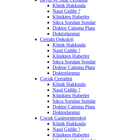
Klinik Hakkında
Nasıl Gidilir ?
Klinikten Haberler
Sıkça Sorulan Sorular
Doktor Çalışma Planı
Doktorlarımız
Cerrahi Onkoloji
Klinik Hakkında
Nasıl Gidilir ?
Klinikten Haberler
Sıkça Sorulan Sorular
Doktor Çalışma Planı
Doktorlarımız
Çocuk Cerrahisi
Klinik Hakkında
Nasıl Gidilir ?
Klinikten Haberler
Sıkça Sorulan Sorular
Doktor Çalışma Planı
Doktorlarımız
Çocuk Gastroenteroloji
Klinik Hakkında
Nasıl Gidilir ?
Klinikten Haberler