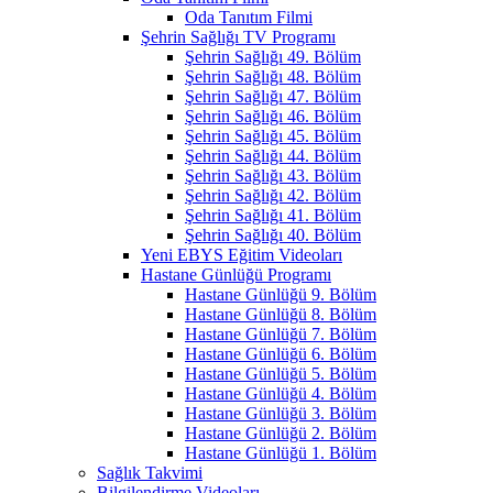
Oda Tanıtım Filmi
Şehrin Sağlığı TV Programı
Şehrin Sağlığı 49. Bölüm
Şehrin Sağlığı 48. Bölüm
Şehrin Sağlığı 47. Bölüm
Şehrin Sağlığı 46. Bölüm
Şehrin Sağlığı 45. Bölüm
Şehrin Sağlığı 44. Bölüm
Şehrin Sağlığı 43. Bölüm
Şehrin Sağlığı 42. Bölüm
Şehrin Sağlığı 41. Bölüm
Şehrin Sağlığı 40. Bölüm
Yeni EBYS Eğitim Videoları
Hastane Günlüğü Programı
Hastane Günlüğü 9. Bölüm
Hastane Günlüğü 8. Bölüm
Hastane Günlüğü 7. Bölüm
Hastane Günlüğü 6. Bölüm
Hastane Günlüğü 5. Bölüm
Hastane Günlüğü 4. Bölüm
Hastane Günlüğü 3. Bölüm
Hastane Günlüğü 2. Bölüm
Hastane Günlüğü 1. Bölüm
Sağlık Takvimi
Bilgilendirme Videoları