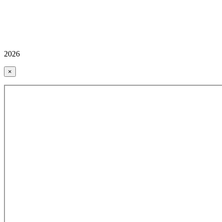
2026
×