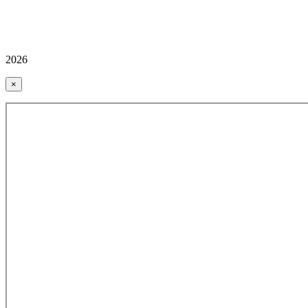
2026
×