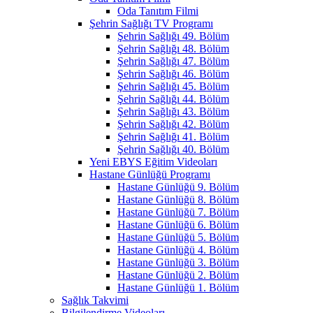
Oda Tanıtım Filmi
Şehrin Sağlığı TV Programı
Şehrin Sağlığı 49. Bölüm
Şehrin Sağlığı 48. Bölüm
Şehrin Sağlığı 47. Bölüm
Şehrin Sağlığı 46. Bölüm
Şehrin Sağlığı 45. Bölüm
Şehrin Sağlığı 44. Bölüm
Şehrin Sağlığı 43. Bölüm
Şehrin Sağlığı 42. Bölüm
Şehrin Sağlığı 41. Bölüm
Şehrin Sağlığı 40. Bölüm
Yeni EBYS Eğitim Videoları
Hastane Günlüğü Programı
Hastane Günlüğü 9. Bölüm
Hastane Günlüğü 8. Bölüm
Hastane Günlüğü 7. Bölüm
Hastane Günlüğü 6. Bölüm
Hastane Günlüğü 5. Bölüm
Hastane Günlüğü 4. Bölüm
Hastane Günlüğü 3. Bölüm
Hastane Günlüğü 2. Bölüm
Hastane Günlüğü 1. Bölüm
Sağlık Takvimi
Bilgilendirme Videoları