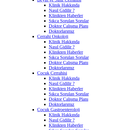
Klinik Hakkında
Nasıl Gidilir ?
Klinikten Haberler
Sıkça Sorulan Sorular
Doktor Çalışma Planı
Doktorlarımız
Cerrahi Onkoloji
Klinik Hakkında
Nasıl Gidilir ?
Klinikten Haberler
Sıkça Sorulan Sorular
Doktor Çalışma Planı
Doktorlarımız
Çocuk Cerrahisi
Klinik Hakkında
Nasıl Gidilir ?
Klinikten Haberler
Sıkça Sorulan Sorular
Doktor Çalışma Planı
Doktorlarımız
Çocuk Gastroenteroloji
Klinik Hakkında
Nasıl Gidilir ?
Klinikten Haberler