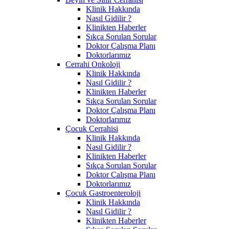
Klinik Hakkında
Nasıl Gidilir ?
Klinikten Haberler
Sıkça Sorulan Sorular
Doktor Çalışma Planı
Doktorlarımız
Cerrahi Onkoloji
Klinik Hakkında
Nasıl Gidilir ?
Klinikten Haberler
Sıkça Sorulan Sorular
Doktor Çalışma Planı
Doktorlarımız
Çocuk Cerrahisi
Klinik Hakkında
Nasıl Gidilir ?
Klinikten Haberler
Sıkça Sorulan Sorular
Doktor Çalışma Planı
Doktorlarımız
Çocuk Gastroenteroloji
Klinik Hakkında
Nasıl Gidilir ?
Klinikten Haberler