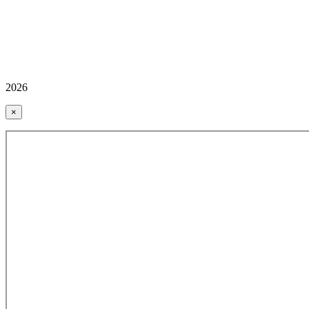
2026
×