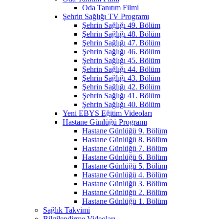
Oda Tanıtım Filmi
Şehrin Sağlığı TV Programı
Şehrin Sağlığı 49. Bölüm
Şehrin Sağlığı 48. Bölüm
Şehrin Sağlığı 47. Bölüm
Şehrin Sağlığı 46. Bölüm
Şehrin Sağlığı 45. Bölüm
Şehrin Sağlığı 44. Bölüm
Şehrin Sağlığı 43. Bölüm
Şehrin Sağlığı 42. Bölüm
Şehrin Sağlığı 41. Bölüm
Şehrin Sağlığı 40. Bölüm
Yeni EBYS Eğitim Videoları
Hastane Günlüğü Programı
Hastane Günlüğü 9. Bölüm
Hastane Günlüğü 8. Bölüm
Hastane Günlüğü 7. Bölüm
Hastane Günlüğü 6. Bölüm
Hastane Günlüğü 5. Bölüm
Hastane Günlüğü 4. Bölüm
Hastane Günlüğü 3. Bölüm
Hastane Günlüğü 2. Bölüm
Hastane Günlüğü 1. Bölüm
Sağlık Takvimi
Bilgilendirme Videoları