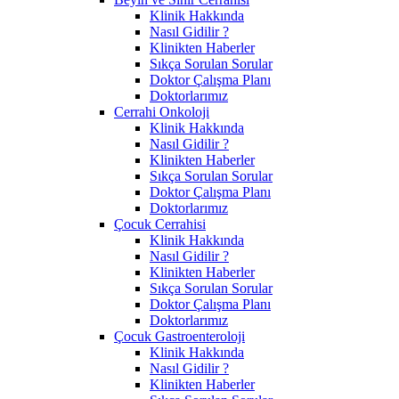
Klinik Hakkında
Nasıl Gidilir ?
Klinikten Haberler
Sıkça Sorulan Sorular
Doktor Çalışma Planı
Doktorlarımız
Cerrahi Onkoloji
Klinik Hakkında
Nasıl Gidilir ?
Klinikten Haberler
Sıkça Sorulan Sorular
Doktor Çalışma Planı
Doktorlarımız
Çocuk Cerrahisi
Klinik Hakkında
Nasıl Gidilir ?
Klinikten Haberler
Sıkça Sorulan Sorular
Doktor Çalışma Planı
Doktorlarımız
Çocuk Gastroenteroloji
Klinik Hakkında
Nasıl Gidilir ?
Klinikten Haberler