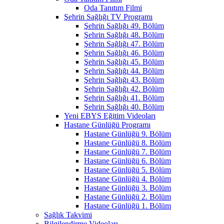
Oda Tanıtım Filmi
Şehrin Sağlığı TV Programı
Şehrin Sağlığı 49. Bölüm
Şehrin Sağlığı 48. Bölüm
Şehrin Sağlığı 47. Bölüm
Şehrin Sağlığı 46. Bölüm
Şehrin Sağlığı 45. Bölüm
Şehrin Sağlığı 44. Bölüm
Şehrin Sağlığı 43. Bölüm
Şehrin Sağlığı 42. Bölüm
Şehrin Sağlığı 41. Bölüm
Şehrin Sağlığı 40. Bölüm
Yeni EBYS Eğitim Videoları
Hastane Günlüğü Programı
Hastane Günlüğü 9. Bölüm
Hastane Günlüğü 8. Bölüm
Hastane Günlüğü 7. Bölüm
Hastane Günlüğü 6. Bölüm
Hastane Günlüğü 5. Bölüm
Hastane Günlüğü 4. Bölüm
Hastane Günlüğü 3. Bölüm
Hastane Günlüğü 2. Bölüm
Hastane Günlüğü 1. Bölüm
Sağlık Takvimi
Bilgilendirme Videoları