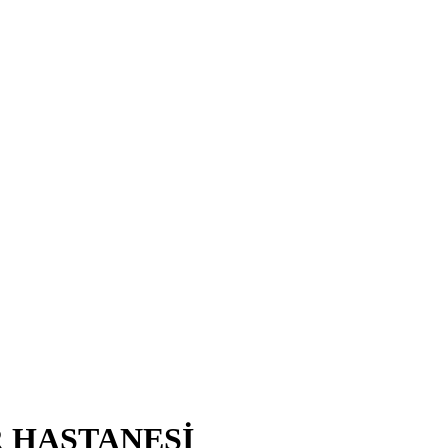
R HASTANESİ