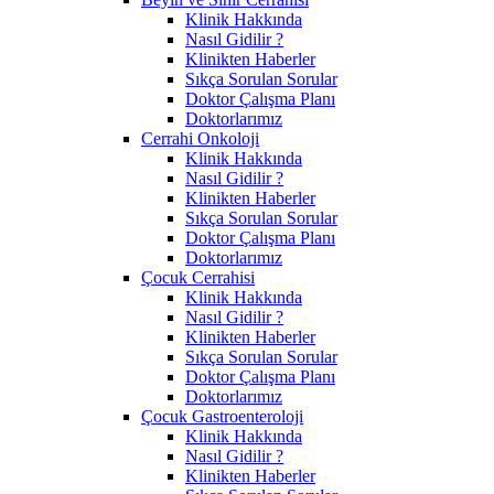
Klinik Hakkında
Nasıl Gidilir ?
Klinikten Haberler
Sıkça Sorulan Sorular
Doktor Çalışma Planı
Doktorlarımız
Cerrahi Onkoloji
Klinik Hakkında
Nasıl Gidilir ?
Klinikten Haberler
Sıkça Sorulan Sorular
Doktor Çalışma Planı
Doktorlarımız
Çocuk Cerrahisi
Klinik Hakkında
Nasıl Gidilir ?
Klinikten Haberler
Sıkça Sorulan Sorular
Doktor Çalışma Planı
Doktorlarımız
Çocuk Gastroenteroloji
Klinik Hakkında
Nasıl Gidilir ?
Klinikten Haberler