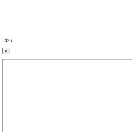
2026
×