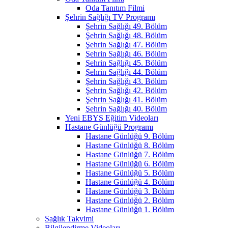
Oda Tanıtım Filmi
Şehrin Sağlığı TV Programı
Şehrin Sağlığı 49. Bölüm
Şehrin Sağlığı 48. Bölüm
Şehrin Sağlığı 47. Bölüm
Şehrin Sağlığı 46. Bölüm
Şehrin Sağlığı 45. Bölüm
Şehrin Sağlığı 44. Bölüm
Şehrin Sağlığı 43. Bölüm
Şehrin Sağlığı 42. Bölüm
Şehrin Sağlığı 41. Bölüm
Şehrin Sağlığı 40. Bölüm
Yeni EBYS Eğitim Videoları
Hastane Günlüğü Programı
Hastane Günlüğü 9. Bölüm
Hastane Günlüğü 8. Bölüm
Hastane Günlüğü 7. Bölüm
Hastane Günlüğü 6. Bölüm
Hastane Günlüğü 5. Bölüm
Hastane Günlüğü 4. Bölüm
Hastane Günlüğü 3. Bölüm
Hastane Günlüğü 2. Bölüm
Hastane Günlüğü 1. Bölüm
Sağlık Takvimi
Bilgilendirme Videoları